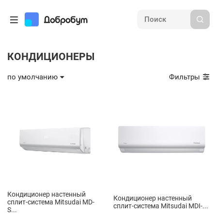
КОНДИЦИОНЕРЫ
по умолчанию
Фильтры
Кондиционер настенный
Кондиционер настенный
сплит-система Mitsudai MD-
сплит-система Mitsudai MDI-...
S...