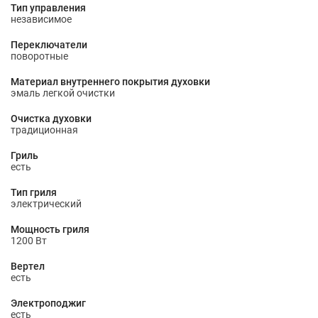
Тип управления
независимое
Переключатели
поворотные
Материал внутреннего покрытия духовки
эмаль легкой очистки
Очистка духовки
традиционная
Гриль
есть
Тип гриля
электрический
Мощность гриля
1200 Вт
Вертел
есть
Электроподжиг
есть