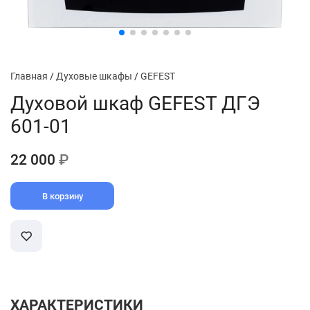
Главная
/
Духовые шкафы
/
GEFEST
Духовой шкаф GEFEST ДГЭ
601-01
22 000
₽
В корзину
ХАРАКТЕРИСТИКИ