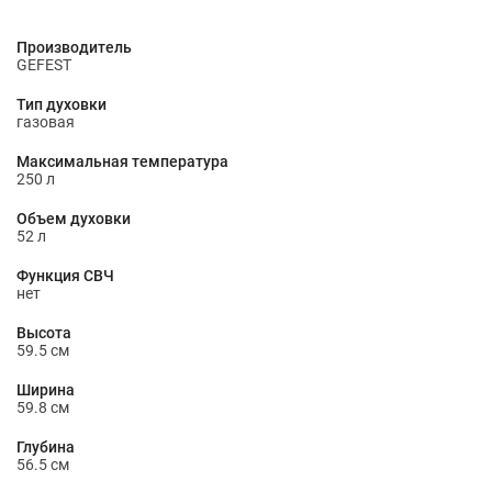
Производитель
GEFEST
Тип духовки
газовая
Максимальная температура
250 л
Объем духовки
52 л
Функция СВЧ
нет
Высота
59.5 см
Ширина
59.8 см
Глубина
56.5 см