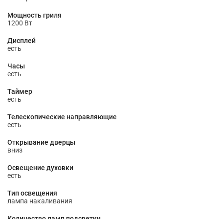
Мощность гриля
1200 Вт
Дисплей
есть
Часы
есть
Таймер
есть
Телескопические направляющие
есть
Открывание дверцы
вниз
Освещение духовки
есть
Тип освещения
лампа накаливания
Количество ламп подсветки