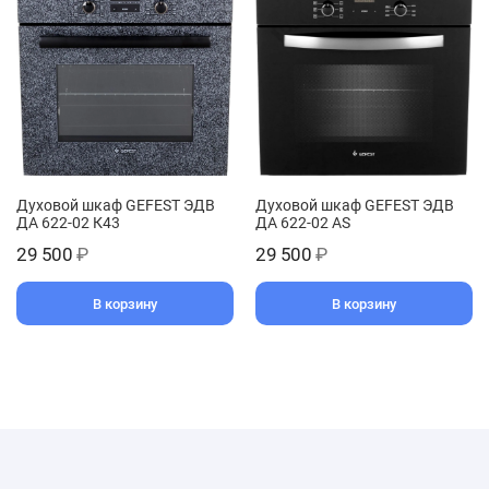
Духовой шкаф GEFEST ЭДВ
Духовой шкаф GEFEST ЭДВ
ДА 622-02 К43
ДА 622-02 АS
29 500
₽
29 500
₽
В корзину
В корзину