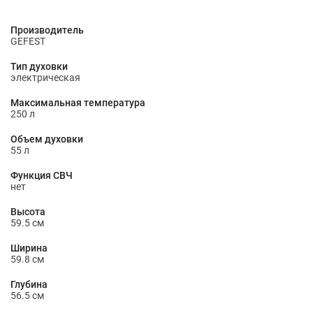
Производитель
GEFEST
Тип духовки
электрическая
Максимальная температура
250 л
Объем духовки
55 л
Функция СВЧ
нет
Высота
59.5 см
Ширина
59.8 см
Глубина
56.5 см