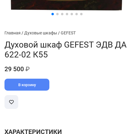
Главная
/
Духовые шкафы
/
GEFEST
Духовой шкаф GEFEST ЭДВ ДА
622-02 К55
29 500
₽
В корзину
ХАРАКТЕРИСТИКИ