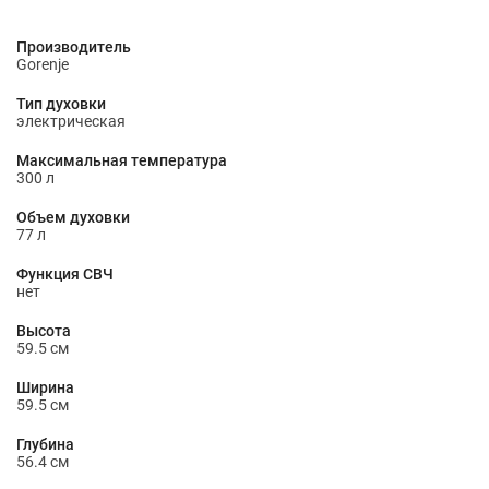
Производитель
Gorenje
Тип духовки
электрическая
Максимальная температура
300 л
Объем духовки
77 л
Функция СВЧ
нет
Высота
59.5 см
Ширина
59.5 см
Глубина
56.4 см