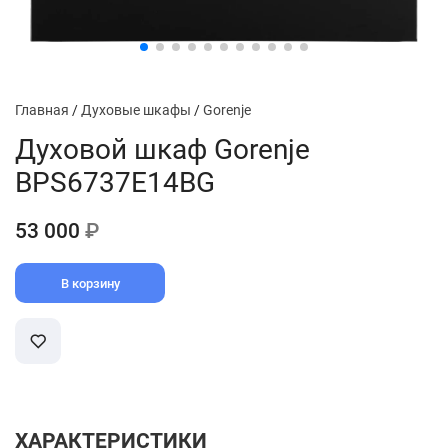
Главная
/
Духовые шкафы
/
Gorenje
Духовой шкаф Gorenje
BPS6737E14BG
53 000
₽
В корзину
ХАРАКТЕРИСТИКИ