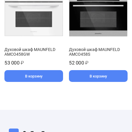
Духовой шкаф MAUNFELD
Духовой шкаф MAUNFELD
AMCO458GW
AMCO458S
53 000
₽
52 000
₽
В корзину
В корзину