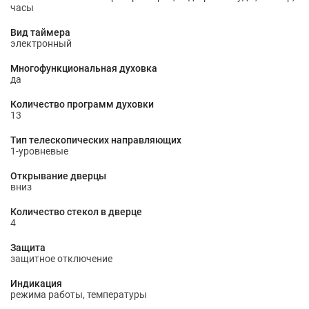
часы
Вид таймера
электронный
Многофункциональная духовка
да
Количество программ духовки
13
Тип телескопических направляющих
1-уровневые
Открывание дверцы
вниз
Количество стекол в дверце
4
Защита
защитное отключение
Индикация
режима работы, температуры