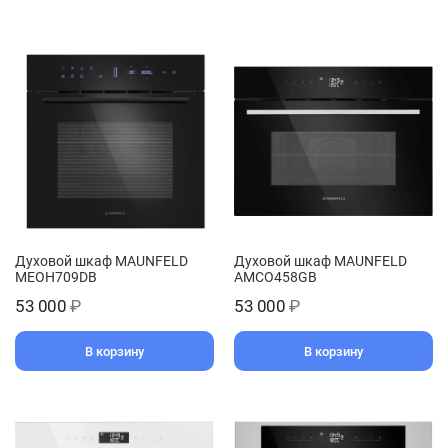
Духовой шкаф MAUNFELD
Духовой шкаф MAUNFELD
MEOH709DB
AMCO458GB
53 000
₽
53 000
₽
В корзину
В корзину