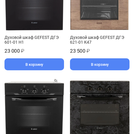
Духовой шкаф GEFEST ДГЭ
Духовой шкаф GEFEST ДГЭ
601-01 Н1
621-01 К47
23 000
₽
23 500
₽
В корзину
В корзину