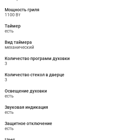
Мощность гриля
1100 Вт
Таймер
есть
Вид таймера
механический
Количество программ духовки
3
Количество стекол в дверце
3
Освещение духовки
есть
Звуковая индикация
есть
Защитное отключение
есть
Цвет