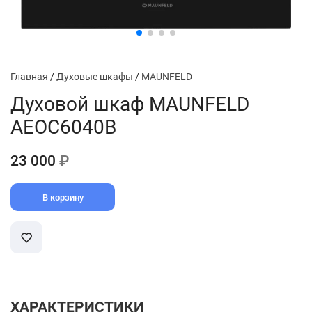
Главная
/
Духовые шкафы
/
MAUNFELD
Духовой шкаф MAUNFELD
AEOC6040B
23 000
₽
В корзину
ХАРАКТЕРИСТИКИ