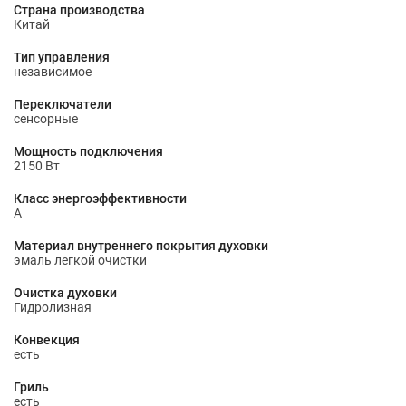
Страна производства
Китай
Тип управления
независимое
Переключатели
сенсорные
Мощность подключения
2150 Вт
Класс энергоэффективности
A
Материал внутреннего покрытия духовки
эмаль легкой очистки
Очистка духовки
Гидролизная
Конвекция
есть
Гриль
есть