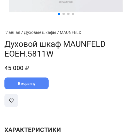
Главная
/
Духовые шкафы
/
MAUNFELD
Духовой шкаф MAUNFELD
EOEH.5811W
45 000
₽
В корзину
ХАРАКТЕРИСТИКИ