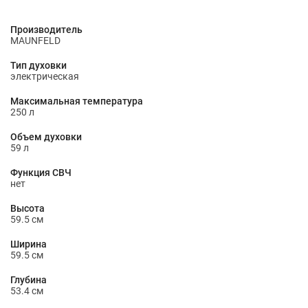
Производитель
MAUNFELD
Тип духовки
электрическая
Максимальная температура
250 л
Объем духовки
59 л
Функция СВЧ
нет
Высота
59.5 см
Ширина
59.5 см
Глубина
53.4 см