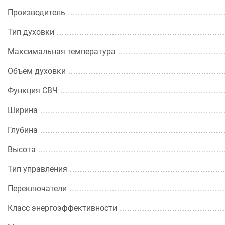
Производитель
Тип духовки
Максимальная температура
Объем духовки
Функция СВЧ
Ширина
Глубина
Высота
Тип управления
Переключатели
Класс энергоэффективности