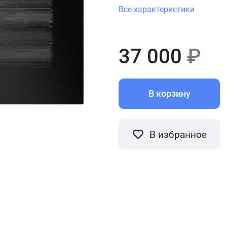
Все характеристики
37 000
₽
В корзину
В избранное