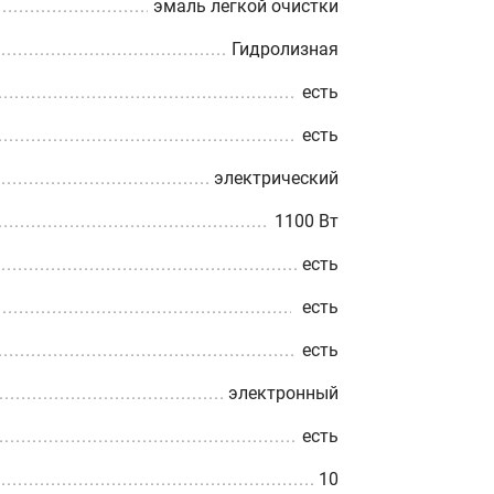
эмаль легкой очистки
Гидролизная
есть
есть
электрический
1100 Вт
есть
есть
есть
электронный
есть
10