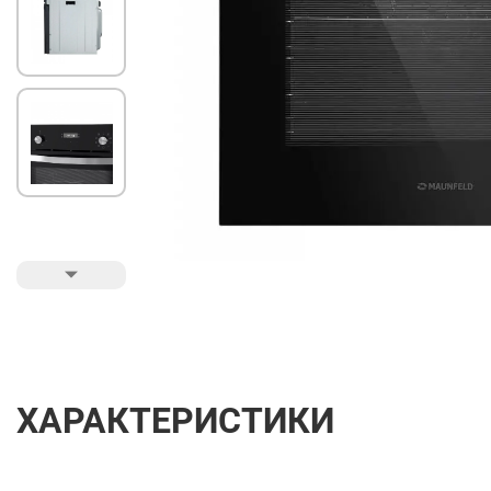
ХАРАКТЕРИСТИКИ