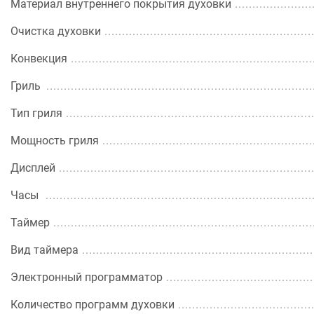
Материал внутреннего покрытия духовки
Очистка духовки
Конвекция
Гриль
Тип гриля
Мощность гриля
Дисплей
Часы
Таймер
Вид таймера
Электронный программатор
Количество программ духовки