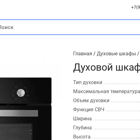
+7(9
Главная
/
Духовые шкафы
Духовой шка
Тип духовки
Максимальная температур
Объем духовки
Функция СВЧ
Ширина
Глубина
Высота