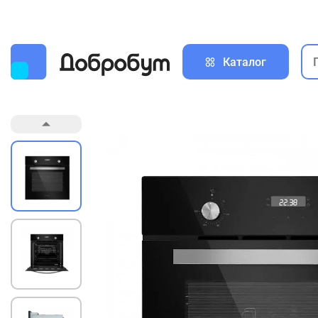
Каталог