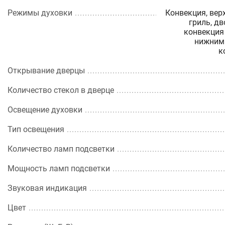
Режимы духовки
Конвекция, вер
гриль, дв
конвекция 
нижним 
к
Открывание дверцы
Количество стекол в дверце
Освещение духовки
Тип освещения
Количество ламп подсветки
Мощность ламп подсветки
Звуковая индикация
Цвет