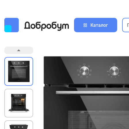
Каталог