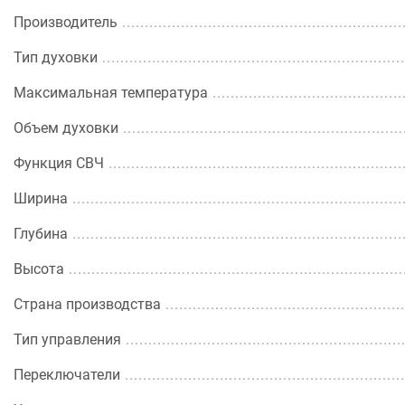
Производитель
Тип духовки
Максимальная температура
Объем духовки
Функция СВЧ
Ширина
Глубина
Высота
Страна производства
Тип управления
Переключатели