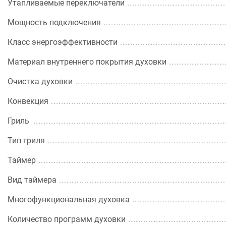
Утапливаемые переключатели
Мощность подключения
Класс энергоэффективности
Материал внутреннего покрытия духовки
Очистка духовки
Конвекция
Гриль
Тип гриля
Таймер
Вид таймера
Многофункциональная духовка
Количество программ духовки