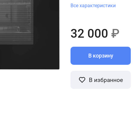
Все характеристики
32 000
₽
В корзину
В избранное