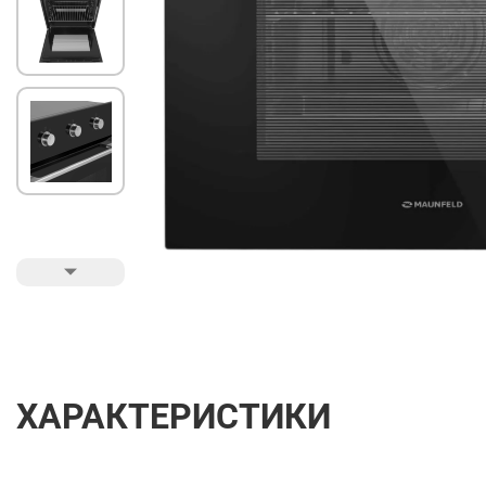
ХАРАКТЕРИСТИКИ