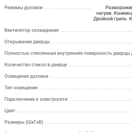
Режимы духовки
Разморажив
нагрев. Конвек
Двойной гриль. 
Вентилятор охлаждения
Открывание дверцы
Полностью стеклянная внутренняя поверхность дверцы 
Количество стекол в дверце
Освещение духовки
Тип освещения
Подключение к электросети
Цвет
Размеры (ШхГхВ)