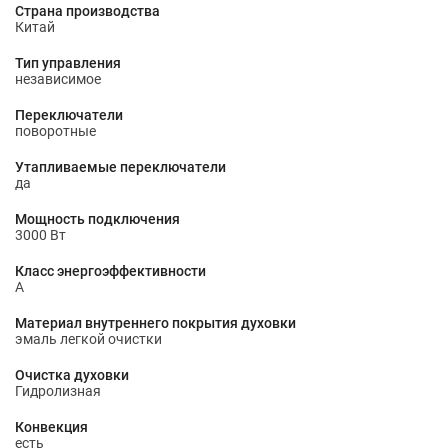
Страна производства
Китай
Тип управления
независимое
Переключатели
поворотные
Утапливаемые переключатели
да
Мощность подключения
3000 Вт
Класс энергоэффективности
A
Материал внутреннего покрытия духовки
эмаль легкой очистки
Очистка духовки
Гидролизная
Конвекция
есть