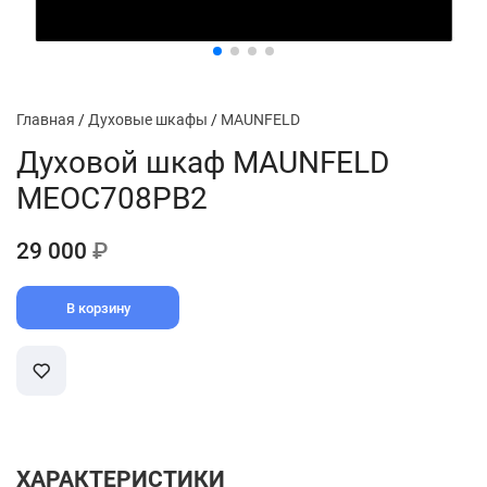
Главная
/
Духовые шкафы
/
MAUNFELD
Духовой шкаф MAUNFELD
MEOC708PB2
29 000
₽
В корзину
ХАРАКТЕРИСТИКИ