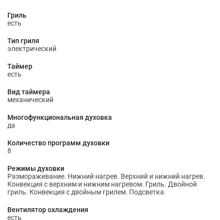
Гриль
есть
Тип гриля
электрический
Таймер
есть
Вид таймера
механический
Многофункциональная духовка
да
Количество программ духовки
8
Режимы духовки
Размораживание. Нижний нагрев. Верхний и нижний нагрев.
Конвекция с верхним и нижним нагревом. Гриль. Двойной
гриль. Конвекция с двойным грилем. Подсветка.
Вентилятор охлаждения
есть