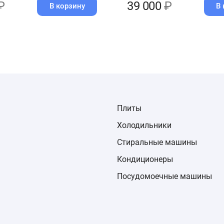
₽
39 000
₽
В корзину
В 
Плиты
Холодильники
Стиральные машины
Кондиционеры
Посудомоечные машины