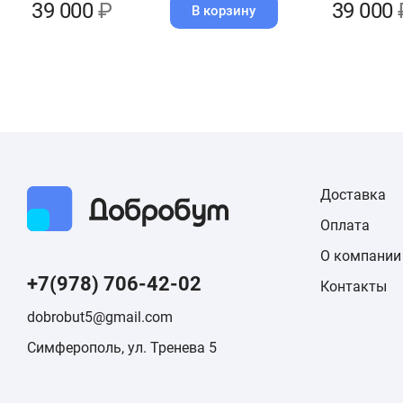
39 000
₽
39 000
В корзину
Доставка
Оплата
О компании
+7(978) 706-42-02
Контакты
dobrobut5@gmail.com
Симферополь, ул. Тренева 5