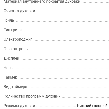
Материал внутреннего покрытия духовки
Очистка духовки
Гриль
Тип гриля
Электроподжиг
Газ-контроль
Дисплей
Часы
Таймер
Вид таймера
Количество программ духовки
Режимы духовки
Нижний газовый 