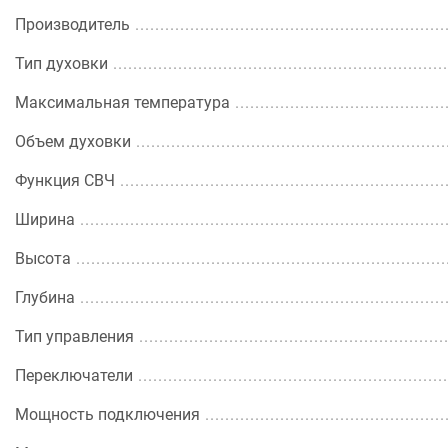
Производитель
Тип духовки
Максимальная температура
Объем духовки
Функция СВЧ
Ширина
Высота
Глубина
Тип управления
Переключатели
Мощность подключения