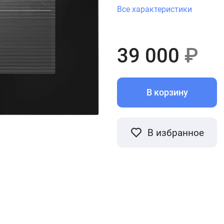
Все характеристики
39 000
₽
В корзину
В избранное