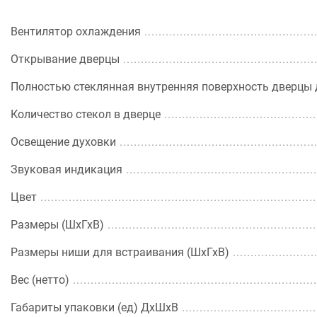
Вентилятор охлаждения
Открывание дверцы
Полностью стеклянная внутренняя поверхность дверцы 
Количество стекол в дверце
Освещение духовки
Звуковая индикация
Цвет
Размеры (ШхГхВ)
Размеры ниши для встраивания (ШхГхВ)
Вес (нетто)
Габариты упаковки (ед) ДхШхВ