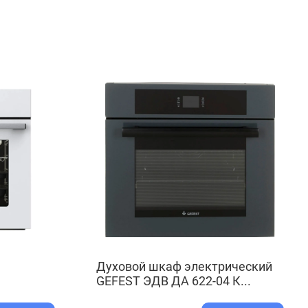
Духовой шкаф электрический
GEFEST ЭДВ ДА 622-04 К...