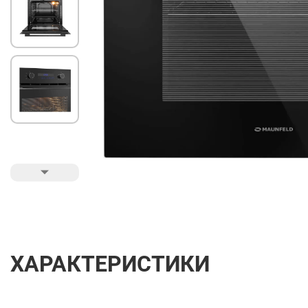
ХАРАКТЕРИСТИКИ