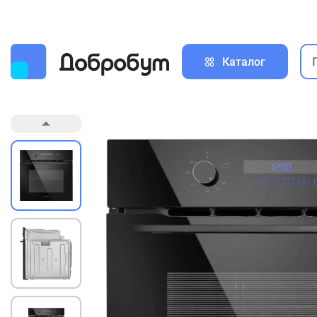
Каталог