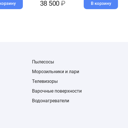
38 500
₽
корзину
В корзину
Пылесосы
Морозильники и лари
Телевизоры
Варочные поверхности
Водонагреватели