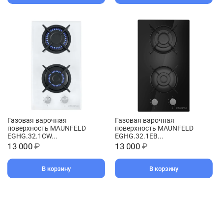
Газовая варочная
Газовая варочная
поверхность MAUNFELD
поверхность MAUNFELD
EGHG.32.1CW...
EGHG.32.1EB...
13 000
₽
13 000
₽
В корзину
В корзину