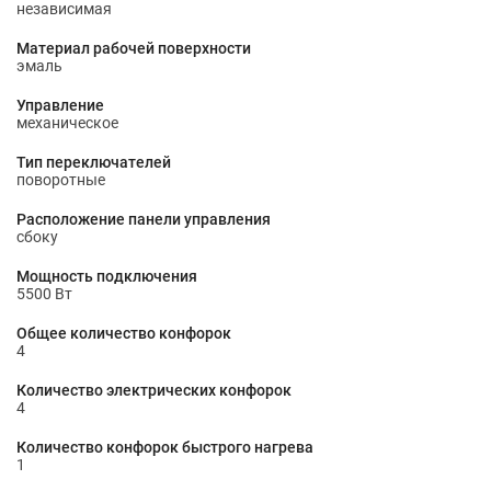
независимая
Материал рабочей поверхности
эмаль
Управление
механическое
Тип переключателей
поворотные
Расположение панели управления
сбоку
Мощность подключения
5500 Вт
Общее количество конфорок
4
Количество электрических конфорок
4
Количество конфорок быстрого нагрева
1