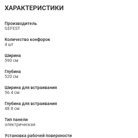
ХАРАКТЕРИСТИКИ
Производитель
GEFEST
Количество конфорок
4 шт
Ширина
590 см
Глубина
520 см
Ширина для встраивания
56.4 см
Глубина для встраивания
48.8 см
Тип панели
электрическая
Установка рабочей поверхности