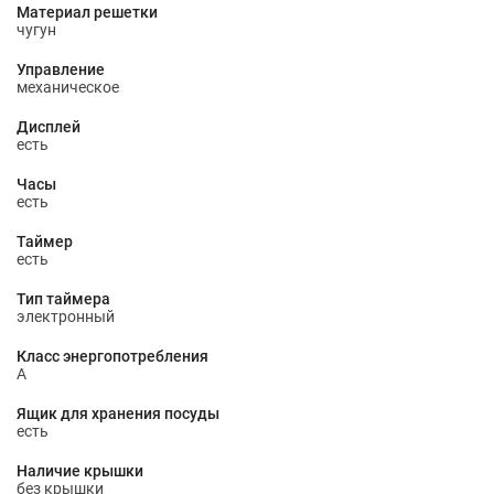
Материал решетки
чугун
Управление
механическое
Дисплей
есть
Часы
есть
Таймер
есть
Тип таймера
электронный
Класс энергопотребления
A
Ящик для хранения посуды
есть
Наличие крышки
без крышки