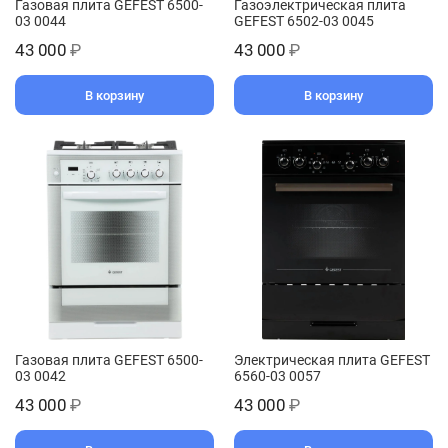
Газовая плита GEFEST 6500-
Газоэлектрическая плита
03 0044
GEFEST 6502-03 0045
43 000
₽
43 000
₽
В корзину
В корзину
Газовая плита GEFEST 6500-
Электрическая плита GEFEST
03 0042
6560-03 0057
43 000
₽
43 000
₽