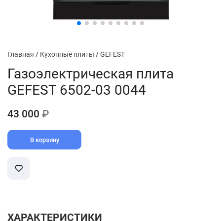
Главная
/
Кухонные плиты
/
GEFEST
Газоэлектрическая плита
GEFEST 6502-03 0044
43 000
₽
В корзину
ХАРАКТЕРИСТИКИ