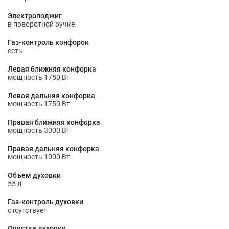
Электроподжиг
в поворотной ручке
Газ-контроль конфорок
есть
Левая ближняя конфорка
мощность 1750 Вт
Левая дальняя конфорка
мощность 1750 Вт
Правая ближняя конфорка
мощность 3000 Вт
Правая дальняя конфорка
мощность 1000 Вт
Объем духовки
55 л
Газ-контроль духовки
отсутствует
Очистка духовки