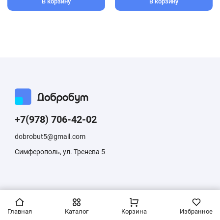
В корзину
В корзину
+7(978) 706-42-02
dobrobut5@gmail.com
Симферополь, ул. Тренева 5
Информация, размещенная на сайте, не является публичной
офертой
Главная
Каталог
Корзина
Избранное