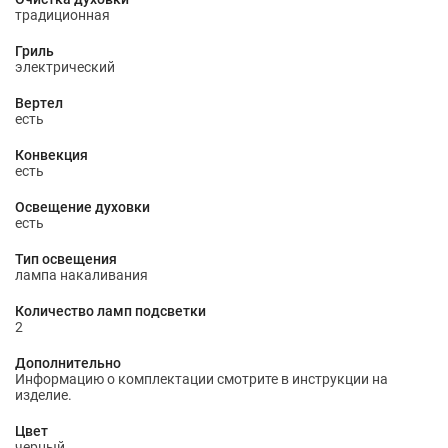
традиционная
Гриль
электрический
Вертел
есть
Конвекция
есть
Освещение духовки
есть
Тип освещения
лампа накаливания
Количество ламп подсветки
2
Дополнительно
Информацию о комплектации смотрите в инструкции на
изделие.
Цвет
черный