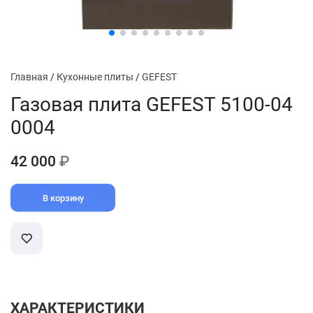
Главная
/
Кухонные плиты
/
GEFEST
Газовая плита GEFEST 5100-04
0004
42 000
₽
В корзину
ХАРАКТЕРИСТИКИ