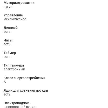
Материал решетки
чугун
Управление
механическое
Дисплей
есть
Часы
есть
Таймер
есть
Тип таймера
электронный
Класс энергопотребления
A
Ящик для хранения посуды
есть
Электроподжиг
в поворотной ручке