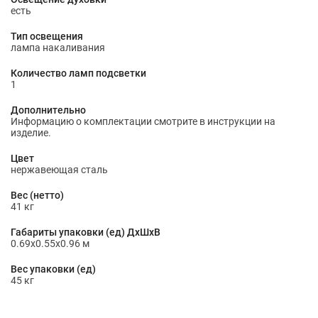
есть
Тип освещения
лампа накаливания
Количество ламп подсветки
1
Дополнительно
Информацию о комплектации смотрите в инструкции на
изделие.
Цвет
нержавеющая сталь
Вес (нетто)
41 кг
Габариты упаковки (ед) ДхШхВ
0.69x0.55x0.96 м
Вес упаковки (ед)
45 кг