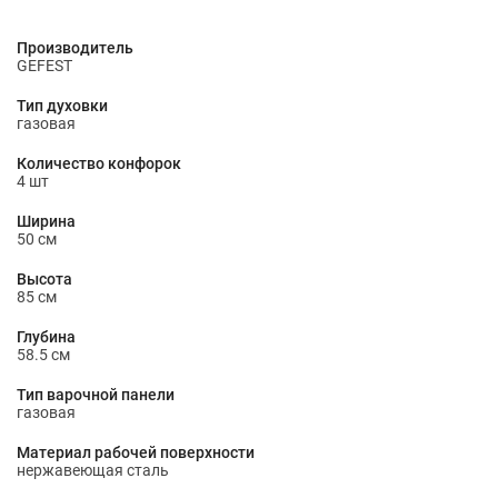
Производитель
GEFEST
Тип духовки
газовая
Количество конфорок
4 шт
Ширина
50 см
Высота
85 см
Глубина
58.5 см
Тип варочной панели
газовая
Материал рабочей поверхности
нержавеющая сталь