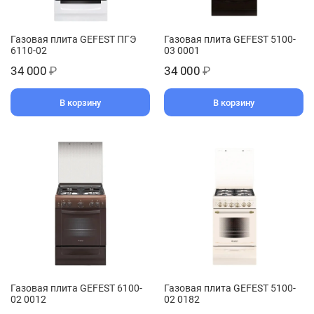
Газовая плита GEFEST ПГЭ
Газовая плита GEFEST 5100-
6110-02
03 0001
34 000
₽
34 000
₽
В корзину
В корзину
Газовая плита GEFEST 6100-
Газовая плита GEFEST 5100-
02 0012
02 0182