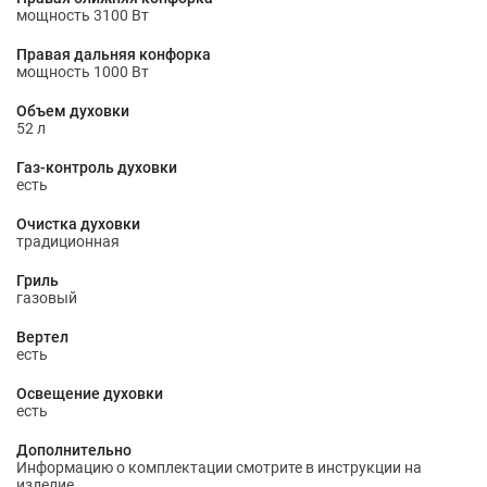
мощность 3100 Вт
Правая дальняя конфорка
мощность 1000 Вт
Объем духовки
52 л
Газ-контроль духовки
есть
Очистка духовки
традиционная
Гриль
газовый
Вертел
есть
Освещение духовки
есть
Дополнительно
Информацию о комплектации смотрите в инструкции на
изделие.