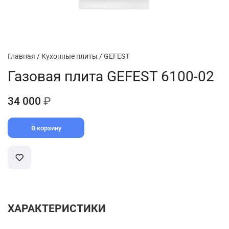
Главная
/
Кухонные плиты
/
GEFEST
Газовая плита GEFEST 6100-02
34 000
₽
В корзину
ХАРАКТЕРИСТИКИ