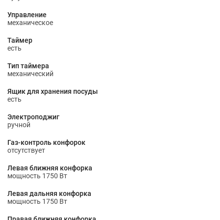
Управление
механическое
Таймер
есть
Тип таймера
механический
Ящик для хранения посуды
есть
Электроподжиг
ручной
Газ-контроль конфорок
отсутствует
Левая ближняя конфорка
мощность 1750 Вт
Левая дальняя конфорка
мощность 1750 Вт
Правая ближняя конфорка