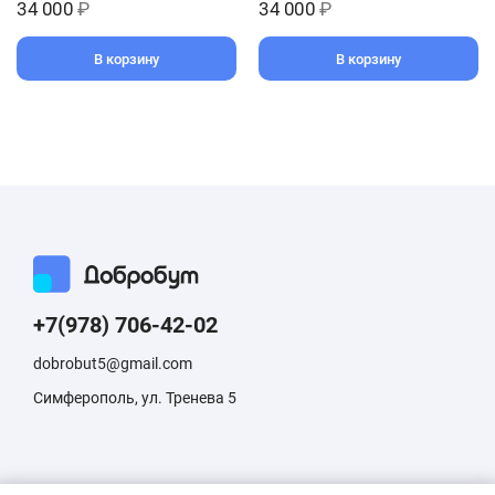
34 000
₽
34 000
₽
В корзину
В корзину
+7(978) 706-42-02
dobrobut5@gmail.com
Симферополь, ул. Тренева 5