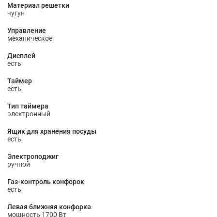
Материал решетки
чугун
Управление
механическое
Дисплей
есть
Таймер
есть
Тип таймера
электронный
Ящик для хранения посуды
есть
Электроподжиг
ручной
Газ-контроль конфорок
есть
Левая ближняя конфорка
мощность 1700 Вт