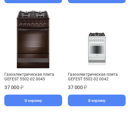
Газоэлектрическая плита
Газоэлектрическая плита
GEFEST 5502-02 0045
GEFEST 5502-02 0042
37 000
₽
37 000
₽
В корзину
В корзину