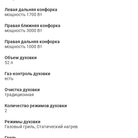
Левая дальняя конфорка
мощность 1700 Вт
Правая ближняя конфорка
мощность 3000 Вт
Правая дальняя конфорка
мощность 1000 Вт
Объем духовки
52 л
Газ-контроль духовки
есть
Очистка духовки
традиционная
Количество режимов духовки
2
Режимы духовки
Газовый гриль, Статический нагрев.
Гриль