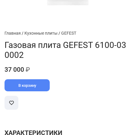
Главная
/
Кухонные плиты
/
GEFEST
Газовая плита GEFEST 6100-03
0002
37 000
₽
В корзину
ХАРАКТЕРИСТИКИ