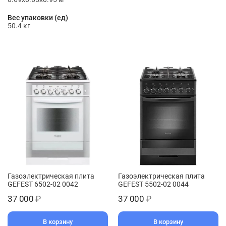
Вес упаковки (ед)
50.4 кг
Газоэлектрическая плита
Газоэлектрическая плита
GEFEST 6502-02 0042
GEFEST 5502-02 0044
37 000
₽
37 000
₽
В корзину
В корзину