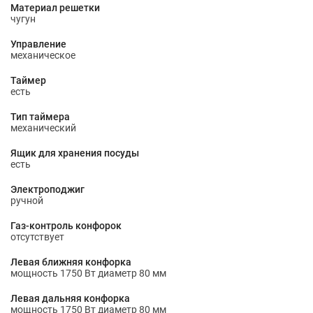
Материал решетки
чугун
Управление
механическое
Таймер
есть
Тип таймера
механический
Ящик для хранения посуды
есть
Электроподжиг
ручной
Газ-контроль конфорок
отсутствует
Левая ближняя конфорка
мощность 1750 Вт диаметр 80 мм
Левая дальняя конфорка
мощность 1750 Вт диаметр 80 мм