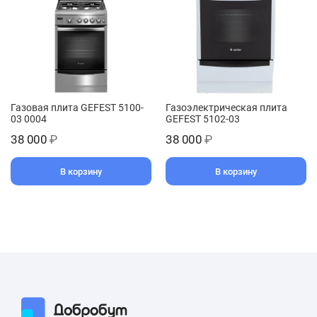
Газовая плита GEFEST 5100-
Газоэлектрическая плита
03 0004
GEFEST 5102-03
38 000
₽
38 000
₽
В корзину
В корзину