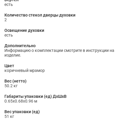
есть
Количество стекол дверцы духовки
2
Освещение духовки
есть
Дополнительно
Информацию о комплектации смотрите в инструкции на
изделие.
Цвет
коричневый мрамор
Вес (нетто)
50.2 кг
Габариты упаковки (ед) ДхШхВ
0.65x0.68x0.96 м
Вес упаковки (ед)
51 кг