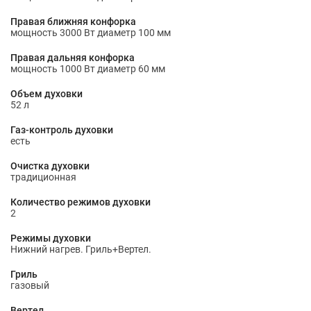
Правая ближняя конфорка
мощность 3000 Вт диаметр 100 мм
Правая дальняя конфорка
мощность 1000 Вт диаметр 60 мм
Объем духовки
52 л
Газ-контроль духовки
есть
Очистка духовки
традиционная
Количество режимов духовки
2
Режимы духовки
Нижний нагрев. Гриль+Вертел.
Гриль
газовый
Вертел