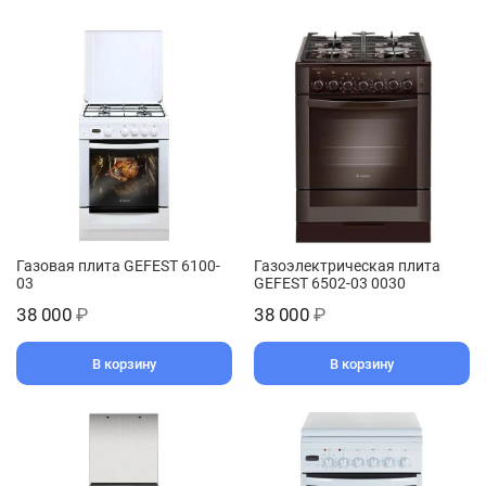
Газовая плита GEFEST 6100-
Газоэлектрическая плита
03
GEFEST 6502-03 0030
38 000
₽
38 000
₽
В корзину
В корзину