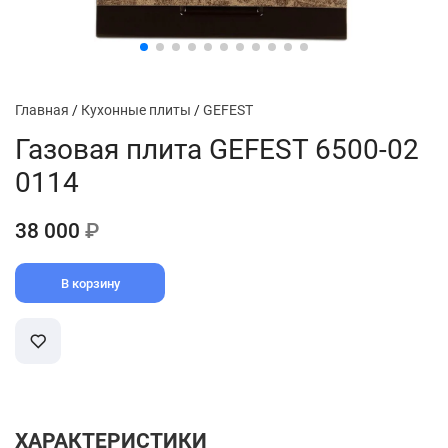
Главная
/
Кухонные плиты
/
GEFEST
Газовая плита GEFEST 6500-02
0114
38 000
₽
В корзину
ХАРАКТЕРИСТИКИ