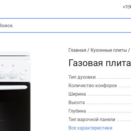
+7(9
Главная
/
Кухонные плиты
Газовая плита
Тип духовки
Количество конфорок
Ширина
Высота
Глубина
Тип варочной панели
Все характеристики