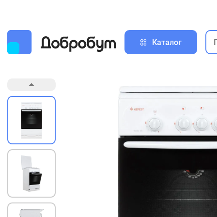
Каталог