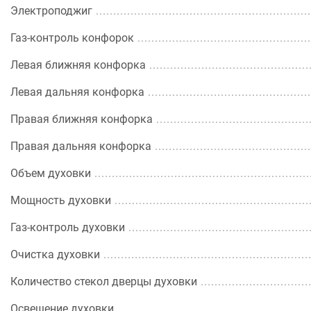
Электроподжиг
Газ-контроль конфорок
Левая ближняя конфорка
Левая дальняя конфорка
Правая ближняя конфорка
Правая дальняя конфорка
Объем духовки
Мощность духовки
Газ-контроль духовки
Очистка духовки
Количество стекол дверцы духовки
Освещение духовки