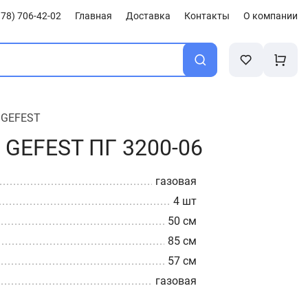
78) 706-42-02
Главная
Доставка
Контакты
О компании
/
GEFEST
 GEFEST ПГ 3200-06
газовая
4 шт
50 см
85 см
57 см
газовая