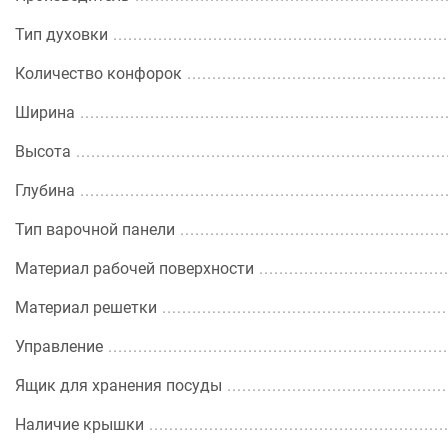
Тип духовки
Количество конфорок
Ширина
Высота
Глубина
Тип варочной панели
Материал рабочей поверхности
Материал решетки
Управление
Ящик для хранения посуды
Наличие крышки