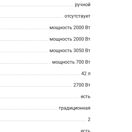
ручной
отсутствует
мощность 2000 Вт
мощность 2000 Вт
мощность 3050 Вт
мощность 700 Вт
42 л
2700 Вт
есть
традиционная
2
есть