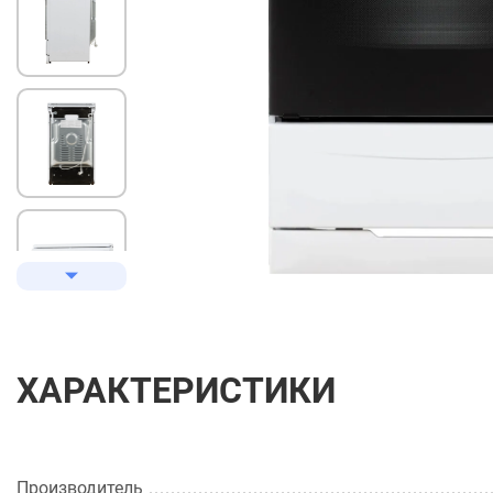
ХАРАКТЕРИСТИКИ
Производитель