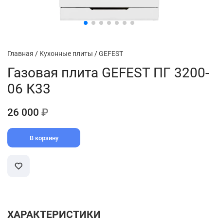
Главная
/
Кухонные плиты
/
GEFEST
Газовая плита GEFEST ПГ 3200-
06 К33
26 000
₽
В корзину
ХАРАКТЕРИСТИКИ