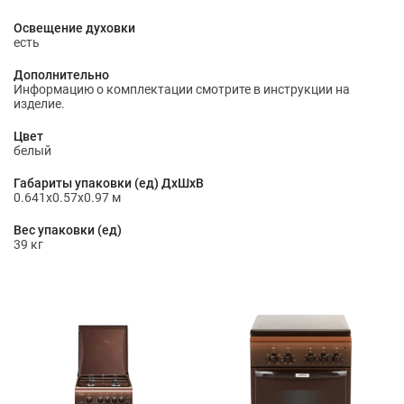
Освещение духовки
есть
Дополнительно
Информацию о комплектации смотрите в инструкции на
изделие.
Цвет
белый
Габариты упаковки (ед) ДхШхВ
0.641x0.57x0.97 м
Вес упаковки (ед)
39 кг