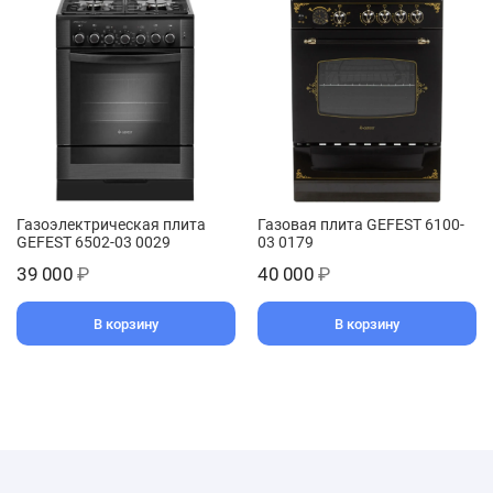
Газоэлектрическая плита
Газовая плита GEFEST 6100-
GEFEST 6502-03 0029
03 0179
39 000
₽
40 000
₽
В корзину
В корзину