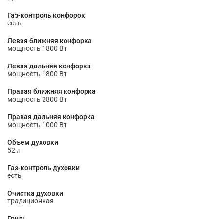
Газ-контроль конфорок
есть
Левая ближняя конфорка
мощность 1800 Вт
Левая дальняя конфорка
мощность 1800 Вт
Правая ближняя конфорка
мощность 2800 Вт
Правая дальняя конфорка
мощность 1000 Вт
Объем духовки
52 л
Газ-контроль духовки
есть
Очистка духовки
традиционная
Гриль