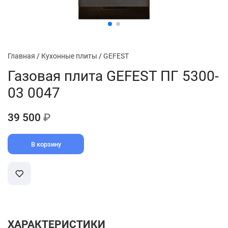
Главная
/
Кухонные плиты
/
GEFEST
Газовая плита GEFEST ПГ 5300-
03 0047
39 500
₽
В корзину
ХАРАКТЕРИСТИКИ