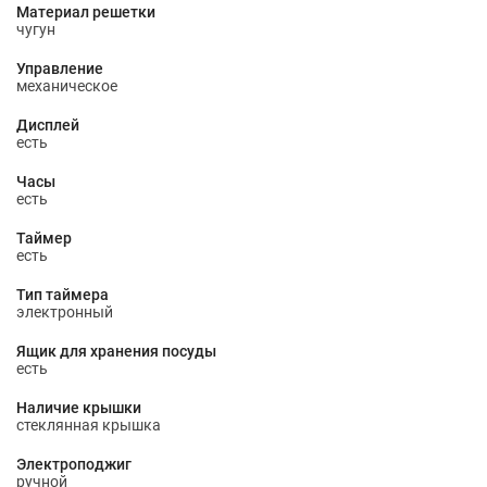
Материал решетки
чугун
Управление
механическое
Дисплей
есть
Часы
есть
Таймер
есть
Тип таймера
электронный
Ящик для хранения посуды
есть
Наличие крышки
стеклянная крышка
Электроподжиг
ручной