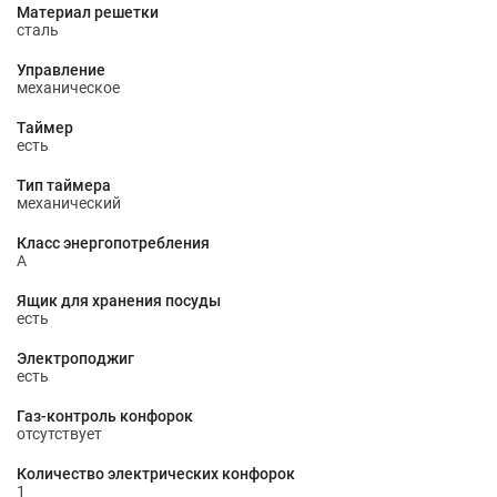
Материал решетки
сталь
Управление
механическое
Таймер
есть
Тип таймера
механический
Класс энергопотребления
A
Ящик для хранения посуды
есть
Электроподжиг
есть
Газ-контроль конфорок
отсутствует
Количество электрических конфорок
1