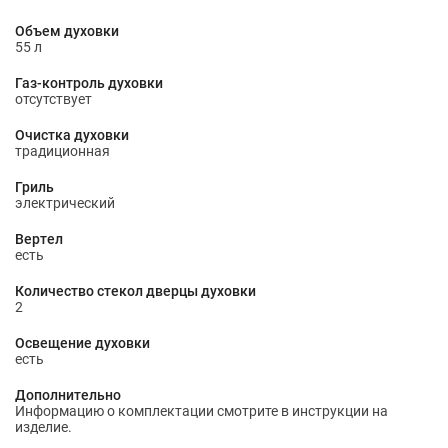
Объем духовки
55 л
Газ-контроль духовки
отсутствует
Очистка духовки
традиционная
Гриль
электрический
Вертел
есть
Количество стекол дверцы духовки
2
Освещение духовки
есть
Дополнительно
Информацию о комплектации смотрите в инструкции на
изделие.