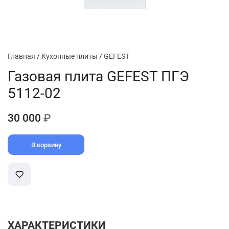
Главная
/
Кухонные плиты
/
GEFEST
Газовая плита GEFEST ПГЭ
5112-02
30 000
₽
В корзину
ХАРАКТЕРИСТИКИ