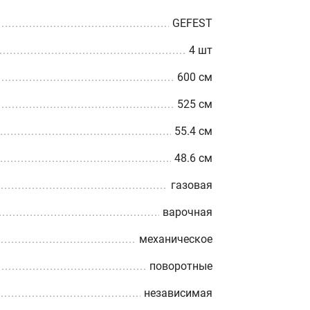
GEFEST
4 шт
600 см
525 см
55.4 см
48.6 см
газовая
варочная
механическое
поворотные
независимая