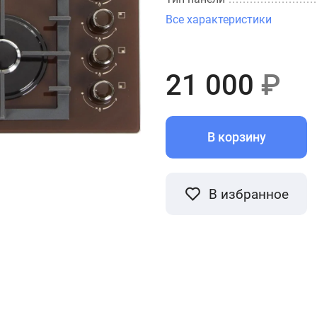
Все характеристики
21 000
₽
В корзину
В избранное