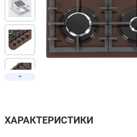
ХАРАКТЕРИСТИКИ