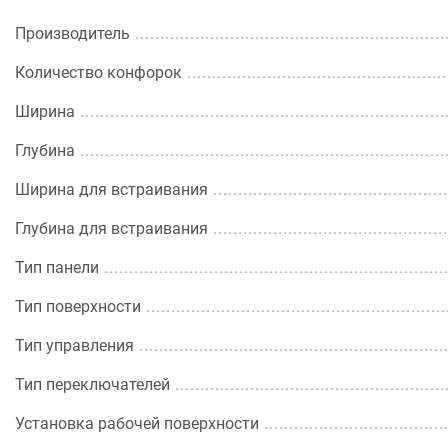
Производитель
Количество конфорок
Ширина
Глубина
Ширина для встраивания
Глубина для встраивания
Тип панели
Тип поверхности
Тип управления
Тип переключателей
Установка рабочей поверхности