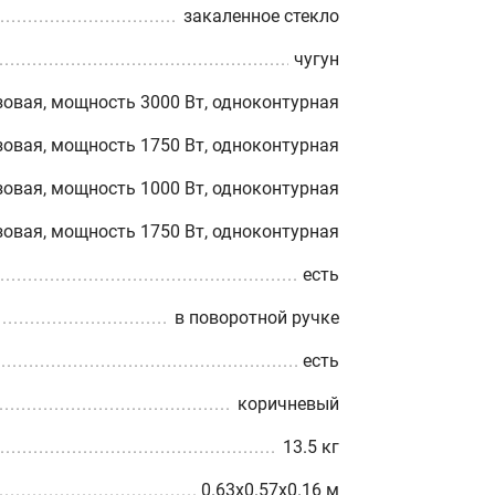
закаленное стекло
чугун
зовая, мощность 3000 Вт, одноконтурная
зовая, мощность 1750 Вт, одноконтурная
зовая, мощность 1000 Вт, одноконтурная
зовая, мощность 1750 Вт, одноконтурная
есть
в поворотной ручке
есть
коричневый
13.5 кг
0.63x0.57x0.16 м