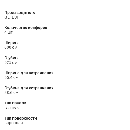
Производитель
GEFEST
Количество конфорок
4 шт
Ширина
600 см
Глубина
525 см
Ширина для встраивания
55.4 см
Глубина для встраивания
48.6 см
Тип панели
газовая
Тип поверхности
варочная