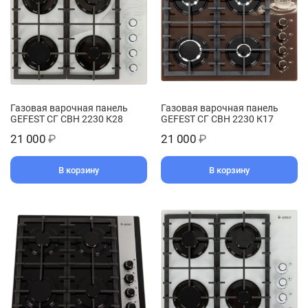
Газовая варочная панель
Газовая варочная панель
GEFEST СГ СВН 2230 К28
GEFEST СГ СВН 2230 К17
21 000
₽
21 000
₽
В корзину
В корзину