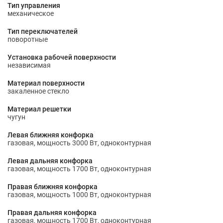
Тип управления
механическое
Тип переключателей
поворотные
Установка рабочей поверхности
независимая
Материал поверхности
закаленное стекло
Материал решетки
чугун
Левая ближняя конфорка
газовая, мощность 3000 Вт, одноконтурная
Левая дальняя конфорка
газовая, мощность 1700 Вт, одноконтурная
Правая ближняя конфорка
газовая, мощность 1000 Вт, одноконтурная
Правая дальняя конфорка
газовая, мощность 1700 Вт, одноконтурная