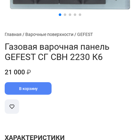
Главная
/
Варочные поверхности
/
GEFEST
Газовая варочная панель
GEFEST СГ СВН 2230 К6
21 000
₽
В корзину
ХАРАКТЕРИСТИКИ