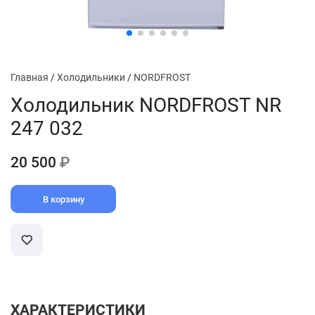
Главная
/
Холодильники
/
NORDFROST
Холодильник NORDFROST NR
247 032
20 500
₽
В корзину
ХАРАКТЕРИСТИКИ