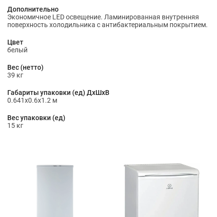
Дополнительно
Экономичное LED освещение. Ламинированная внутренняя
поверхность холодильника с антибактериальным покрытием.
Цвет
белый
Вес (нетто)
39 кг
Габариты упаковки (ед) ДхШхВ
0.641x0.6x1.2 м
Вес упаковки (ед)
15 кг