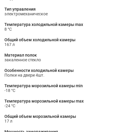
Тип управления
электромеханическое
Температура холодильной камеры max
8 °С
Общий объем холодильной камеры
167 л
Материал полок
закаленное стекло
Особенности холодильной камеры
Полки на двери 4шт.
Температура морозильной камеры min
-18 °С
Температура морозильной камеры max
-24 °С
Общий объем морозильной камеры
17 л
Мощность замораживания