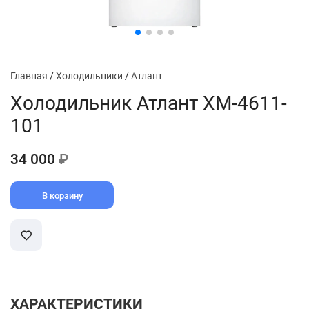
Главная
/
Холодильники
/
Атлант
Холодильник Атлант ХМ-4611-
101
34 000
₽
В корзину
ХАРАКТЕРИСТИКИ