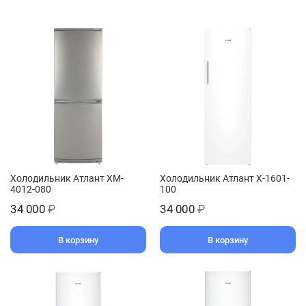
Холодильник Атлант XM-
Холодильник Атлант Х-1601-
4012-080
100
34 000
₽
34 000
₽
В корзину
В корзину