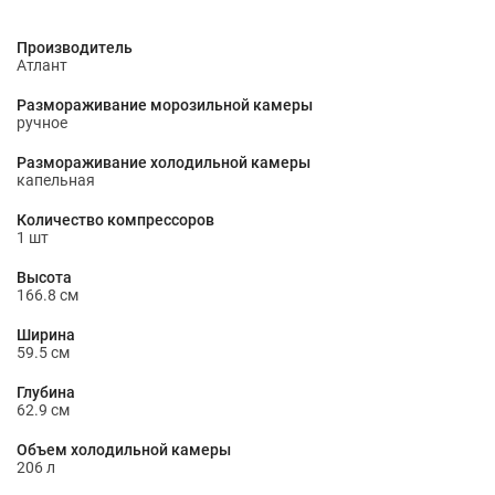
Производитель
Атлант
Размораживание морозильной камеры
ручное
Размораживание холодильной камеры
капельная
Количество компрессоров
1 шт
Высота
166.8 см
Ширина
59.5 см
Глубина
62.9 см
Объем холодильной камеры
206 л