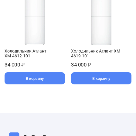
Холодильник Атлант
Холодильник Атлант ХМ
ХМ-4612-101
4619-101
34 000
₽
34 000
₽
В корзину
В корзину