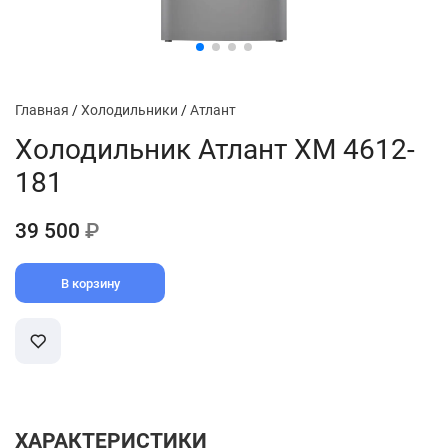
Главная
/
Холодильники
/
Атлант
Холодильник Атлант ХМ 4612-
181
39 500
₽
В корзину
ХАРАКТЕРИСТИКИ