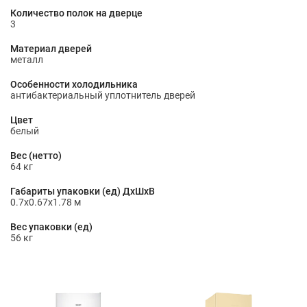
Количество полок на дверце
3
Материал дверей
металл
Особенности холодильника
антибактериальный уплотнитель дверей
Цвет
белый
Вес (нетто)
64 кг
Габариты упаковки (ед) ДхШхВ
0.7x0.67x1.78 м
Вес упаковки (ед)
56 кг