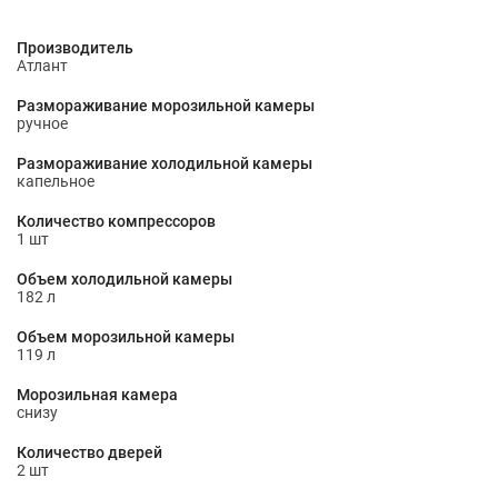
Производитель
Атлант
Размораживание морозильной камеры
ручное
Размораживание холодильной камеры
капельное
Количество компрессоров
1 шт
Объем холодильной камеры
182 л
Объем морозильной камеры
119 л
Морозильная камера
снизу
Количество дверей
2 шт