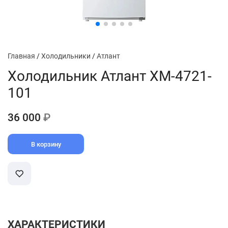
Главная
/
Холодильники
/
Атлант
Холодильник Атлант ХМ-4721-
101
36 000
₽
В корзину
ХАРАКТЕРИСТИКИ