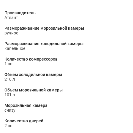
Производитель
Атлант
Размораживание морозильной камеры
ручное
Размораживание холодильной камеры
капельное
Количество компрессоров
1 шт
Объем холодильной камеры
210 л
Объем морозильной камеры
101 л
Морозильная камера
снизу
Количество дверей
2 шт