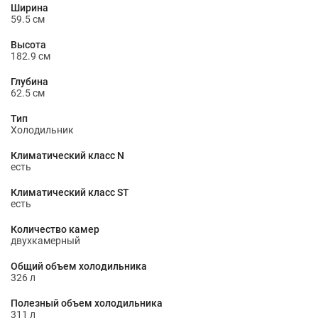
Ширина
59.5 см
Высота
182.9 см
Глубина
62.5 см
Тип
Холодильник
Климатический класс N
есть
Климатический класс ST
есть
Количество камер
двухкамерный
Общий объем холодильника
326 л
Полезный объем холодильника
311 л