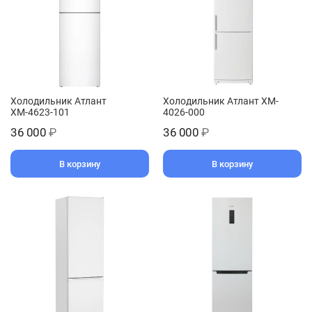
Холодильник Атлант
Холодильник Атлант XM-
ХМ-4623-101
4026-000
36 000
₽
36 000
₽
В корзину
В корзину