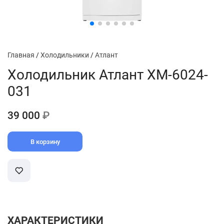
Главная
/
Холодильники
/
Атлант
Холодильник Атлант XM-6024-
031
39 000
₽
В корзину
ХАРАКТЕРИСТИКИ