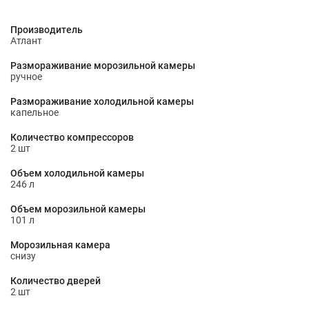
Производитель
Атлант
Размораживание морозильной камеры
ручное
Размораживание холодильной камеры
капельное
Количество компрессоров
2 шт
Объем холодильной камеры
246 л
Объем морозильной камеры
101 л
Морозильная камера
снизу
Количество дверей
2 шт