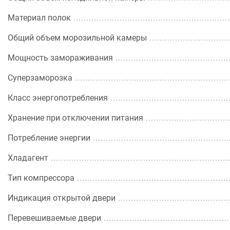
Материал полок
Общий объем морозильной камеры
Мощность замораживания
Суперзаморозка
Класс энергопотребления
Хранение при отключении питания
Потребление энергии
Хладагент
Тип компрессора
Индикация открытой двери
Перевешиваемые двери