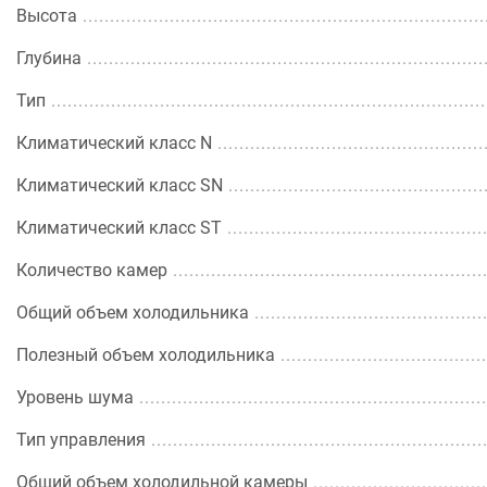
Высота
Глубина
Тип
Климатический класс N
Климатический класс SN
Климатический класс ST
Количество камер
Общий объем холодильника
Полезный объем холодильника
Уровень шума
Тип управления
Общий объем холодильной камеры