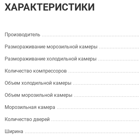
ХАРАКТЕРИСТИКИ
Производитель
Размораживание морозильной камеры
Размораживание холодильной камеры
Количество компрессоров
Объем холодильной камеры
Объем морозильной камеры
Морозильная камера
Количество дверей
Ширина