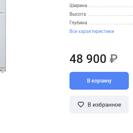
Ширина
Высота
Глубина
Все характеристики
48 900
₽
В корзину
В избранное