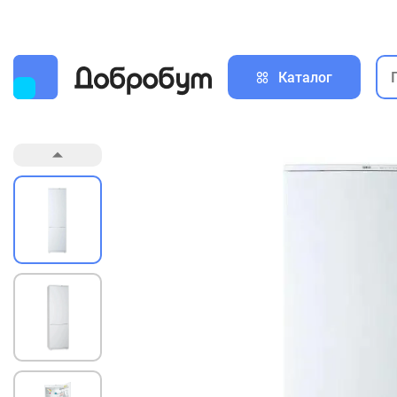
Каталог