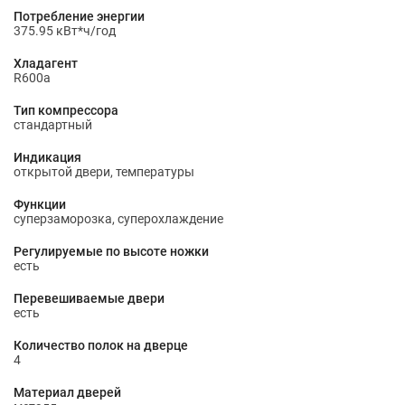
Потребление энергии
375.95 кВт*ч/год
Хладагент
R600a
Тип компрессора
стандартный
Индикация
открытой двери, температуры
Функции
суперзаморозка, суперохлаждение
Регулируемые по высоте ножки
есть
Перевешиваемые двери
есть
Количество полок на дверце
4
Материал дверей