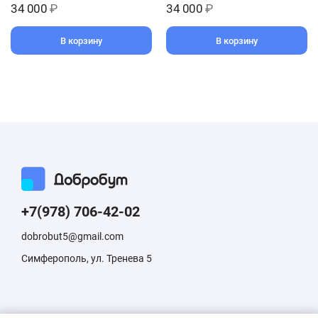
34 000
₽
34 000
₽
В корзину
В корзину
+7(978) 706-42-02
dobrobut5@gmail.com
Симферополь, ул. Тренева 5