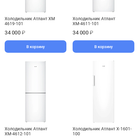
Холодильник Атлант ХМ
Холодильник Атлант
4619-101
ХМ-4611-101
34 000
₽
34 000
₽
В корзину
В корзину
Холодильник Атлант
Холодильник Атлант Х-1601-
ХМ-4612-101
100