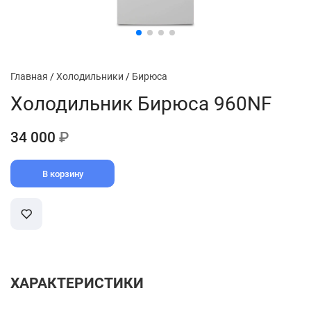
Главная
/
Холодильники
/
Бирюса
Холодильник Бирюса 960NF
34 000
₽
В корзину
ХАРАКТЕРИСТИКИ