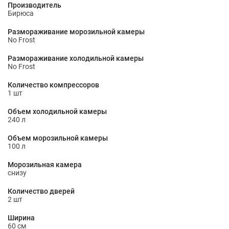
Производитель
Бирюса
Размораживание морозильной камеры
No Frost
Размораживание холодильной камеры
No Frost
Количество компрессоров
1 шт
Объем холодильной камеры
240 л
Объем морозильной камеры
100 л
Морозильная камера
снизу
Количество дверей
2 шт
Ширина
60 см