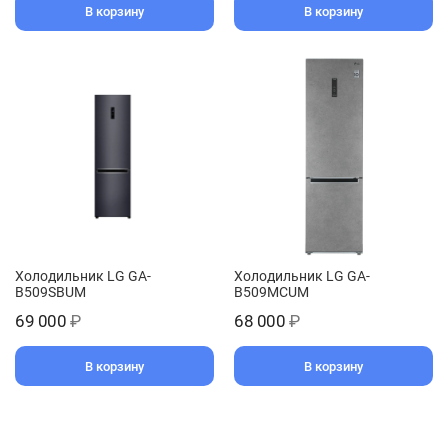
В корзину
В корзину
Холодильник LG GA-
Xолодильник LG GA-
B509SBUM
B509MCUM
69 000
₽
68 000
₽
В корзину
В корзину