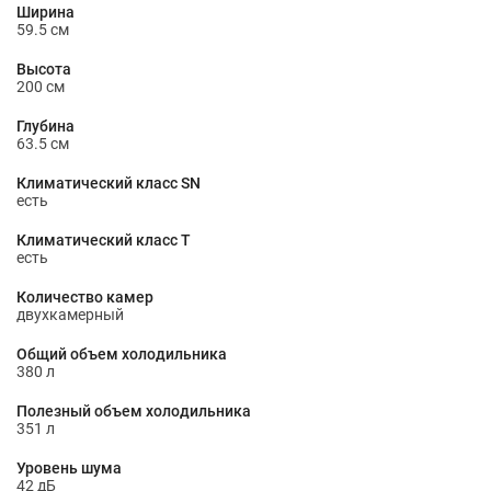
Ширина
59.5 см
Высота
200 см
Глубина
63.5 см
Климатический класс SN
есть
Климатический класс T
есть
Количество камер
двухкамерный
Общий объем холодильника
380 л
Полезный объем холодильника
351 л
Уровень шума
42 дБ