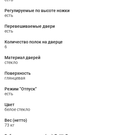
Регулируемые по высоте ножки
есть
Перевешиваемые двери
есть
Количество полок на дверце
6
Материал дверей
стекло
Поверхность
глянцевая
Режим "Отпуск"
есть
Цвет
белое стекло
Вес (нетто)
73 кг