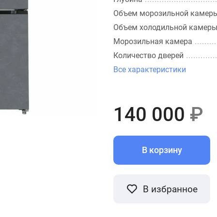
Объем морозильной камер
Объем холодильной камер
Морозильная камера
Количество дверей
Все характеристики
140 000
₽
В корзину
В избранное