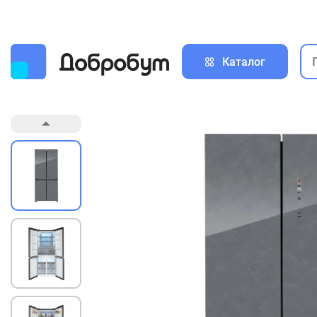
Каталог