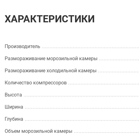
ХАРАКТЕРИСТИКИ
Производитель
Размораживание морозильной камеры
Размораживание холодильной камеры
Количество компрессоров
Высота
Ширина
Глубина
Объем морозильной камеры