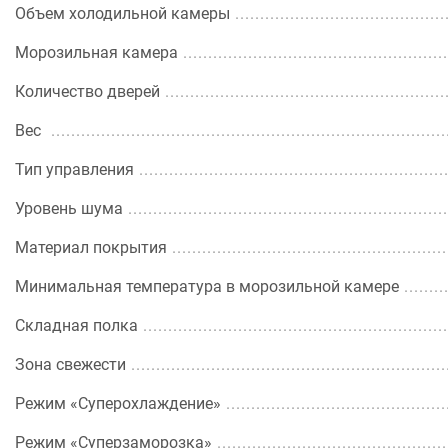
Объем холодильной камеры
Морозильная камера
Количество дверей
Вес
Тип управления
Уровень шума
Материал покрытия
Минимальная температура в морозильной камере
Складная полка
Зона свежести
Режим «Суперохлаждение»
Режим «Суперзаморозка»