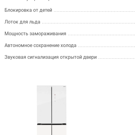
Блокировка от детей
Лоток для льда
Мощность замораживания
Автономное сохранение холода
Звуковая сигнализация открытой двери