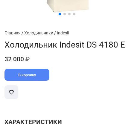
Главная
/
Холодильники
/
Indesit
Холодильник Indesit DS 4180 E
32 000
₽
В корзину
ХАРАКТЕРИСТИКИ