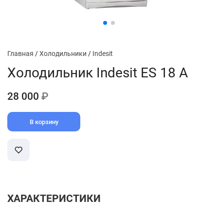
Главная
/
Холодильники
/
Indesit
Холодильник Indesit ES 18 А
28 000
₽
В корзину
ХАРАКТЕРИСТИКИ