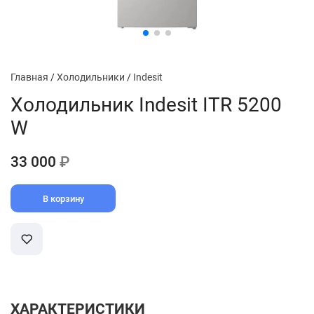
Главная
/
Холодильники
/
Indesit
Холодильник Indesit ITR 5200
W
33 000
₽
В корзину
ХАРАКТЕРИСТИКИ