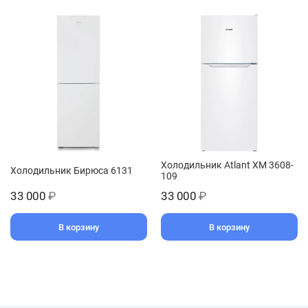
Холодильник Atlant ХМ 3608-
Холодильник Бирюса 6131
109
33 000
₽
33 000
₽
В корзину
В корзину