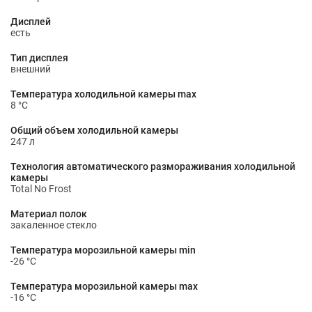
Дисплей
есть
Тип дисплея
внешний
Температура холодильной камеры max
8 °С
Общий объем холодильной камеры
247 л
Технология автоматического размораживания холодильной
камеры
Total No Frost
Материал полок
закаленное стекло
Температура морозильной камеры min
-26 °С
Температура морозильной камеры max
-16 °С