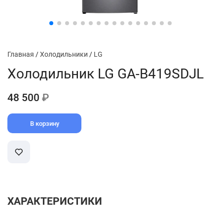
Главная
/
Холодильники
/
LG
Холодильник LG GA-B419SDJL
48 500
₽
В корзину
ХАРАКТЕРИСТИКИ