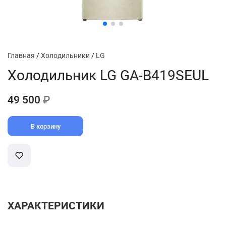
Главная
/
Холодильники
/
LG
Холодильник LG GA-B419SEUL
49 500
₽
В корзину
ХАРАКТЕРИСТИКИ