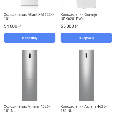
Холодильник Atlant ХМ 6224-
Холодильник Gorenje
101
NRK6201PW4
54 600
₽
55 000
₽
В корзину
В корзину
Холодильник Атлант 4626-
Холодильник Атлант 4625-
181 NL
181 NL