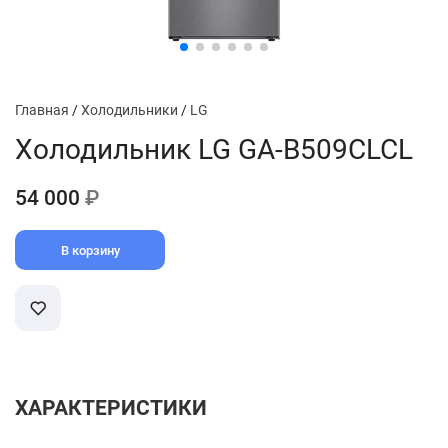
Главная
/
Холодильники
/
LG
Холодильник LG GA-B509CLCL
54 000
₽
В корзину
ХАРАКТЕРИСТИКИ