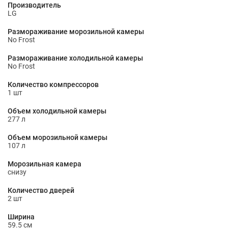
Производитель
LG
Размораживание морозильной камеры
No Frost
Размораживание холодильной камеры
No Frost
Количество компрессоров
1 шт
Объем холодильной камеры
277 л
Объем морозильной камеры
107 л
Морозильная камера
снизу
Количество дверей
2 шт
Ширина
59.5 см