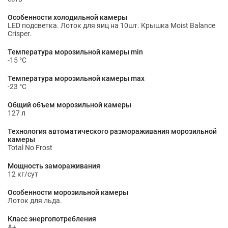
Особенности холодильной камеры
LED подсветка. Лоток для яиц на 10шт. Крышка Moist Balance
Crisper.
Температура морозильной камеры min
-15 °С
Температура морозильной камеры max
-23 °С
Общий объем морозильной камеры
127 л
Технология автоматического размораживания морозильной
камеры
Total No Frost
Мощность замораживания
12 кг/сут
Особенности морозильной камеры
Лоток для льда.
Класс энергопотребления
A+