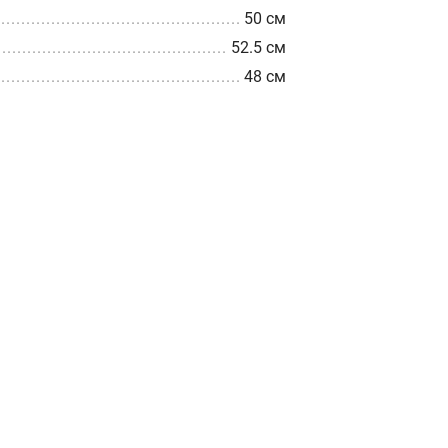
50 см
52.5 см
48 см