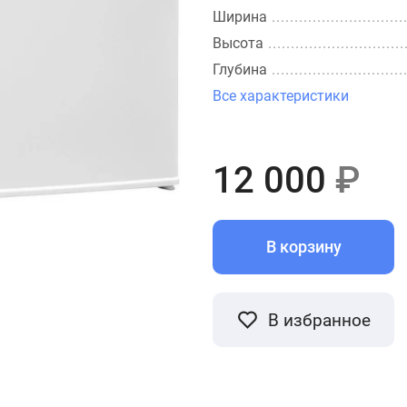
Ширина
Высота
Глубина
Все характеристики
12 000
₽
В корзину
В избранное