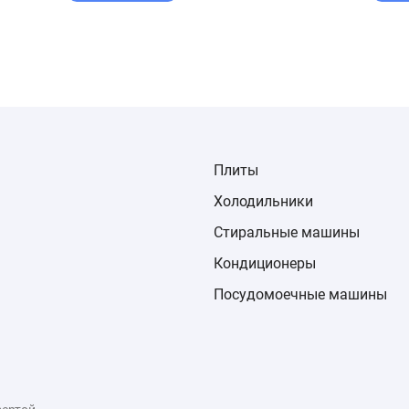
Плиты
Холодильники
Стиральные машины
Кондиционеры
Посудомоечные машины