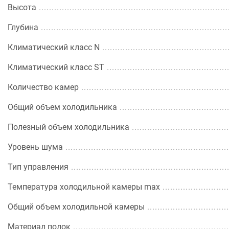
Высота
Глубина
Климатический класс N
Климатический класс ST
Количество камер
Общий объем холодильника
Полезный объем холодильника
Уровень шума
Тип управления
Температура холодильной камеры max
Общий объем холодильной камеры
Материал полок