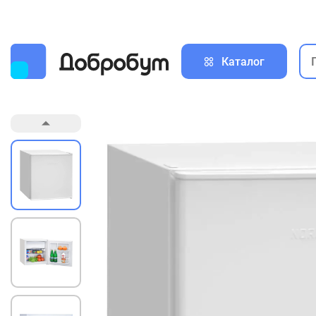
Каталог