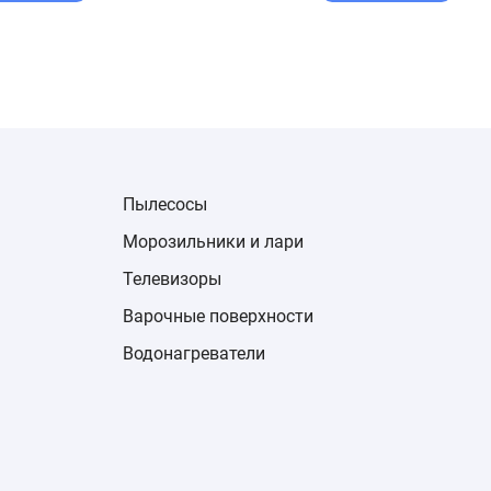
Пылесосы
Морозильники и лари
Телевизоры
Варочные поверхности
Водонагреватели