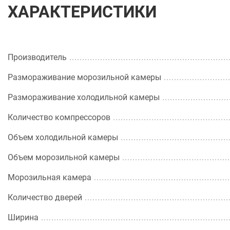
ХАРАКТЕРИСТИКИ
Производитель
Размораживание морозильной камеры
Размораживание холодильной камеры
Количество компрессоров
Объем холодильной камеры
Объем морозильной камеры
Морозильная камера
Количество дверей
Ширина