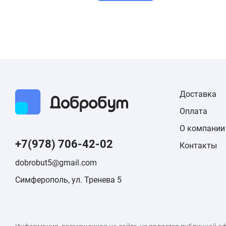
Доставка
Оплата
О компании
+7(978) 706-42-02
Контакты
dobrobut5@gmail.com
Симферополь, ул. Тренева 5