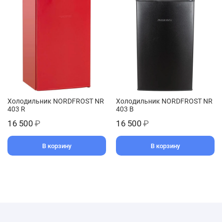
Холодильник NORDFROST NR
Холодильник NORDFROST NR
403 R
403 B
16 500
₽
16 500
₽
В корзину
В корзину