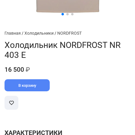
Главная
/
Холодильники
/
NORDFROST
Холодильник NORDFROST NR
403 E
16 500
₽
В корзину
ХАРАКТЕРИСТИКИ