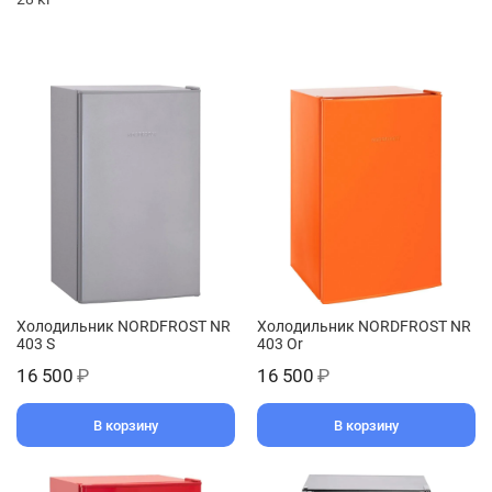
Холодильник NORDFROST NR
Холодильник NORDFROST NR
403 S
403 Or
16 500
₽
16 500
₽
В корзину
В корзину