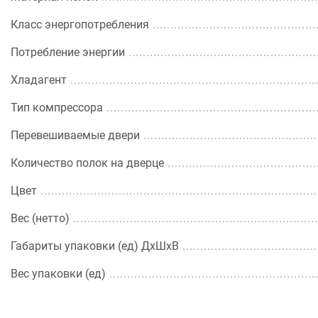
Класс энергопотребления
Потребление энергии
Хладагент
Тип компрессора
Перевешиваемые двери
Количество полок на дверце
Цвет
Вес (нетто)
Габариты упаковки (ед) ДхШхВ
Вес упаковки (ед)