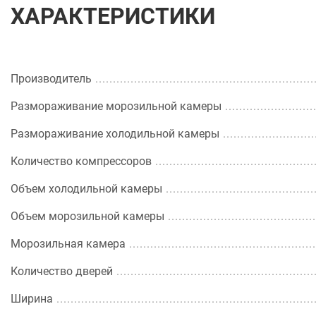
ХАРАКТЕРИСТИКИ
Производитель
Размораживание морозильной камеры
Размораживание холодильной камеры
Количество компрессоров
Объем холодильной камеры
Объем морозильной камеры
Морозильная камера
Количество дверей
Ширина