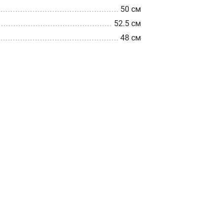
50 см
52.5 см
48 см