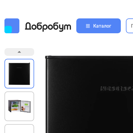
Каталог