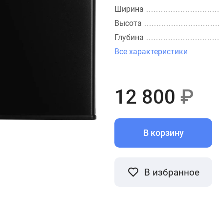
Ширина
Высота
Глубина
Все характеристики
12 800
₽
В корзину
В избранное