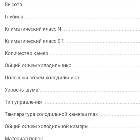
Высота
Глубина
Климатический класс N
Климатический класс ST
Количество камер
Общий объем холодильника
Полезный объем холодильника
Уровень шума
Тип управления
Температура холодильной камеры max
Общий объем холодильной камеры
Материал полок