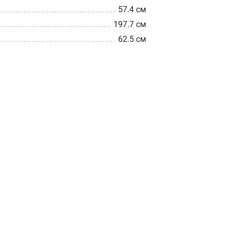
57.4 см
197.7 см
62.5 см