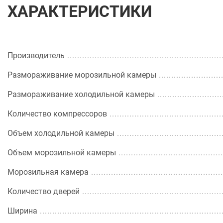
ХАРАКТЕРИСТИКИ
Производитель
Размораживание морозильной камеры
Размораживание холодильной камеры
Количество компрессоров
Объем холодильной камеры
Объем морозильной камеры
Морозильная камера
Количество дверей
Ширина