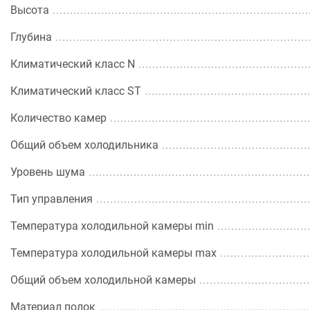
Высота
Глубина
Климатический класс N
Климатический класс ST
Количество камер
Общий объем холодильника
Уровень шума
Тип управления
Температура холодильной камеры min
Температура холодильной камеры max
Общий объем холодильной камеры
Материал полок