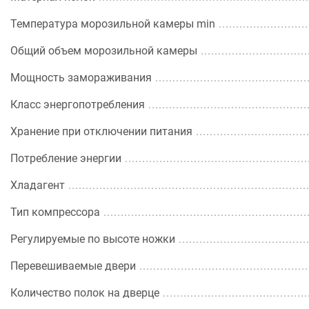
Температура морозильной камеры min
Общий объем морозильной камеры
Мощность замораживания
Класс энергопотребления
Хранение при отключении питания
Потребление энергии
Хладагент
Тип компрессора
Регулируемые по высоте ножки
Перевешиваемые двери
Количество полок на дверце