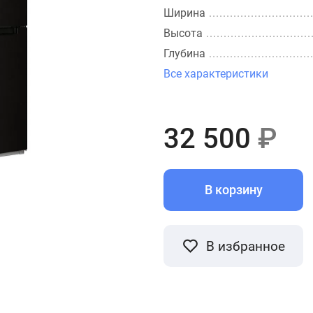
Ширина
Высота
Глубина
Все характеристики
32 500
₽
В корзину
В избранное