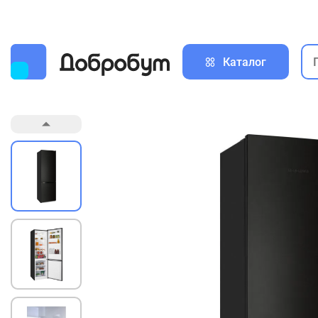
Каталог