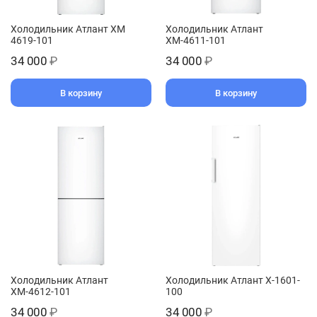
Холодильник Атлант ХМ
Холодильник Атлант
4619-101
ХМ-4611-101
34 000
₽
34 000
₽
В корзину
В корзину
Холодильник Атлант
Холодильник Атлант Х-1601-
ХМ-4612-101
100
34 000
₽
34 000
₽