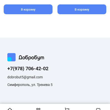
В корзину
В корзину
+7(978) 706-42-02
dobrobut5@gmail.com
Симферополь, ул. Тренева 5
Информация, размещенная на сайте, не является публичной