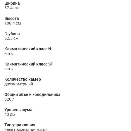
Ширина
57.4 см
Высота
188.4 см
Глубина
62.5 см
Климатический класс N
есть
Климатический класс ST
есть
Количество камер
двухкамерный
Общий объем холодильника
320 л
Уровень шума
40 дБ
Тип управления
электромеханическое