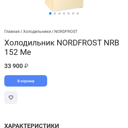
Главная
/
Холодильники
/
NORDFROST
Холодильник NORDFROST NRB
152 Me
33 900
₽
В корзину
ХАРАКТЕРИСТИКИ