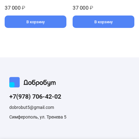
37 000
₽
37 000
₽
В корзину
В корзину
+7(978) 706-42-02
dobrobut5@gmail.com
Симферополь, ул. Тренева 5