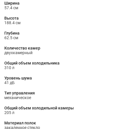
Ширина
57.4 см
Высота
188.4 см
Глубина
62.5 см
Количество камер
двухкамерный
Общий объем холодильника
310 л
Уровень шума
41 дБ
Тип управления
механическое
Общий объем холодильной камеры
205 л
Материал полок
закаленное стекло