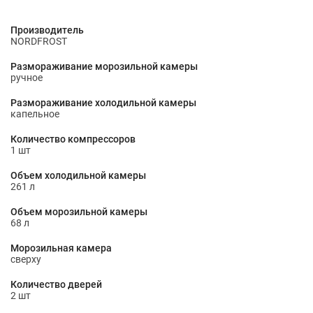
Производитель
NORDFROST
Размораживание морозильной камеры
ручное
Размораживание холодильной камеры
капельное
Количество компрессоров
1 шт
Объем холодильной камеры
261 л
Объем морозильной камеры
68 л
Морозильная камера
сверху
Количество дверей
2 шт