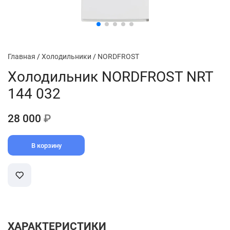
Главная
/
Холодильники
/
NORDFROST
Холодильник NORDFROST NRT
144 032
28 000
₽
В корзину
ХАРАКТЕРИСТИКИ