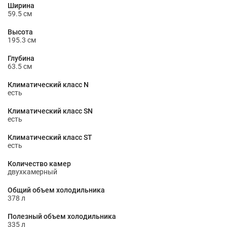
Ширина
59.5 см
Высота
195.3 см
Глубина
63.5 см
Климатический класс N
есть
Климатический класс SN
есть
Климатический класс ST
есть
Количество камер
двухкамерный
Общий объем холодильника
378 л
Полезный объем холодильника
335 л