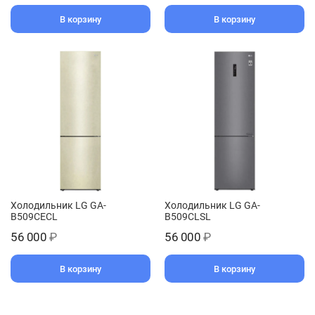
В корзину
В корзину
Холодильник LG GA-
Холодильник LG GA-
B509CECL
B509CLSL
56 000
₽
56 000
₽
В корзину
В корзину