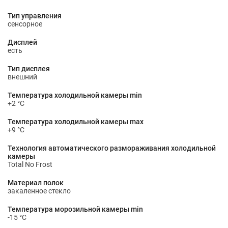
Тип управления
сенсорное
Дисплей
есть
Тип дисплея
внешний
Температура холодильной камеры min
+2 °С
Температура холодильной камеры max
+9 °С
Технология автоматического размораживания холодильной
камеры
Total No Frost
Материал полок
закаленное стекло
Температура морозильной камеры min
-15 °С