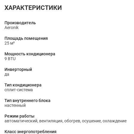
ХАРАКТЕРИСТИКИ
Производитель
Aeronik
Площадь помещения
25 м²
Мощность кондиционера
9 BTU
Инверторный
да
Тип кондиционера
сплит-система
Тип внутреннего блока
настенный
Режим работы
автоматический, вентиляция, обогрев, осушение, охлаждение
Класс энергопотребления