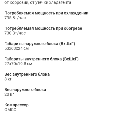
от коррозии, от утечки хладагента
Потребляемая мощность при охлаждении
795 Вт/час
Потребляемая мощность при обогреве
730 Вт/час
Габариты наружного блока (ВхШхГ)
53x63x24 см
Габариты внутреннего блока (ВхШхГ)
27x70x19.8 см
Вес внутреннего блока
8 кг
Вес наружного блока
20 кг
Компрессор
GMCC