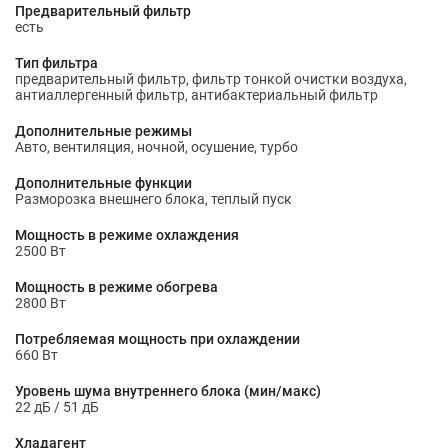
Предварительный фильтр
есть
Тип фильтра
предварительный фильтр, фильтр тонкой очистки воздуха,
антиаллергенный фильтр, антибактериальный фильтр
Дополнительные режимы
Авто, вентиляция, ночной, осушение, турбо
Дополнительные функции
Разморозка внешнего блока, теплый пуск
Мощность в режиме охлаждения
2500 Вт
Мощность в режиме обогрева
2800 Вт
Потребляемая мощность при охлаждении
660 Вт
Уровень шума внутреннего блока (мин/макс)
22 дБ / 51 дБ
Хладагент