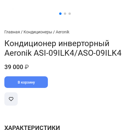
Главная
/
Кондиционеры
/
Aeronik
Кондиционер инверторный
Aeronik ASI-09ILK4/ASO-09ILK4
39 000
₽
В корзину
ХАРАКТЕРИСТИКИ