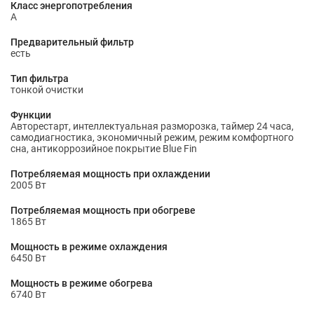
Класс энергопотребления
А
Предварительный фильтр
есть
Тип фильтра
тонкой очистки
Функции
Авторестарт, интеллектуальная разморозка, таймер 24 часа,
самодиагностика, экономичный режим, режим комфортного
сна, антикоррозийное покрытие Blue Fin
Потребляемая мощность при охлаждении
2005 Вт
Потребляемая мощность при обогреве
1865 Вт
Мощность в режиме охлаждения
6450 Вт
Мощность в режиме обогрева
6740 Вт