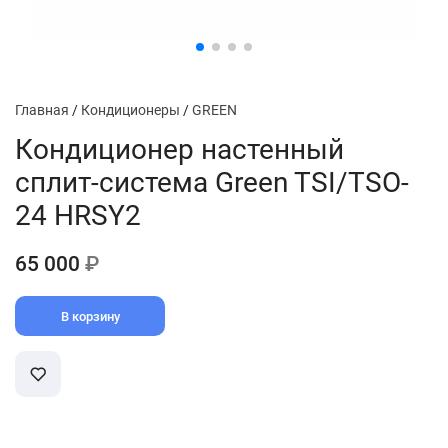
Главная
/
Кондиционеры
/
GREEN
Кондиционер настенный
сплит-система Green TSI/TSO-
24 HRSY2
65 000
₽
В корзину