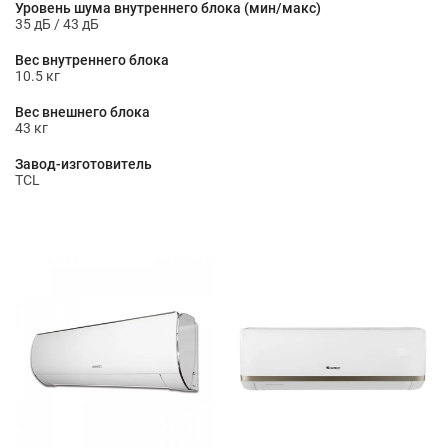
Уровень шума внутреннего блока (мин/макс)
35 дБ / 43 дБ
Вес внутреннего блока
10.5 кг
Вес внешнего блока
43 кг
Завод-изготовитель
TCL