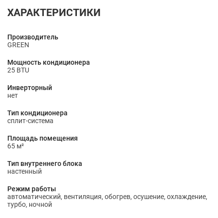
ХАРАКТЕРИСТИКИ
Производитель
GREEN
Мощность кондиционера
25 BTU
Инверторный
нет
Тип кондиционера
сплит-система
Площадь помещения
65 м²
Тип внутреннего блока
настенный
Режим работы
автоматический, вентиляция, обогрев, осушение, охлаждение,
турбо, ночной