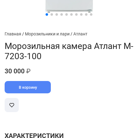
Главная
/
Морозильники и лари
/
Атлант
Морозильная камера Атлант M-
7203-100
30 000
₽
В корзину
ХАРАКТЕРИСТИКИ