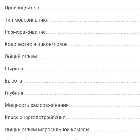
Производитель
Тип морозильника
Размораживание
Количество ящиков/полок
Общий объем
Ширина
Высота
Глубина
Мощность замораживания
Класс энергопотребления
Общий объем морозильной камеры