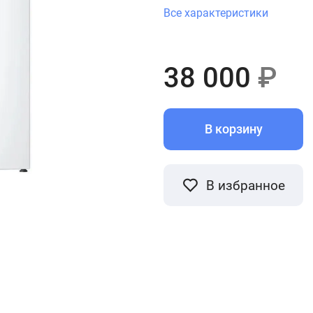
Все характеристики
38 000
₽
В корзину
В избранное