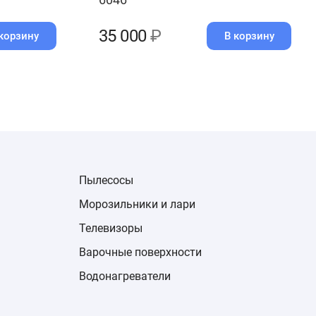
35 000
₽
корзину
В корзину
Пылесосы
Морозильники и лари
Телевизоры
Варочные поверхности
Водонагреватели