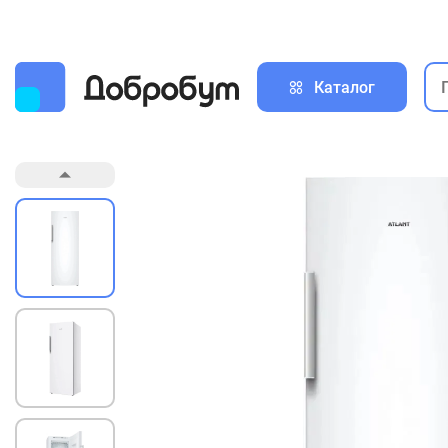
Каталог